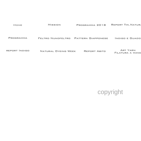
copyright